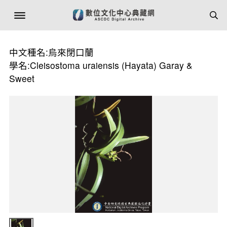
中文種名:烏來閉口蘭
學名:Cleisostoma uraiensis (Hayata) Garay &
Sweet