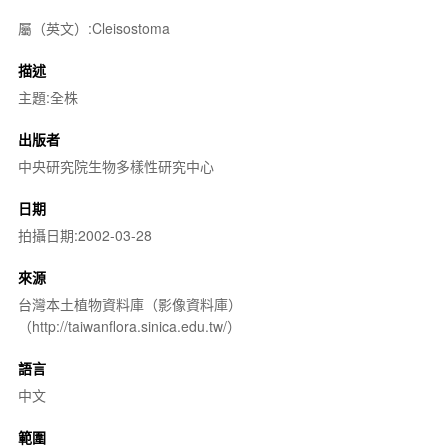
屬（英文）:Cleisostoma
描述
主題:全株
出版者
中央研究院生物多樣性研究中心
日期
拍攝日期:2002-03-28
來源
台灣本土植物資料庫（影像資料庫）
（http://taiwanflora.sinica.edu.tw/）
語言
中文
範圍