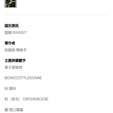
識別資訊
圖檔:0005527
著作者
拍攝者:陳奐宇
主題與關鍵字
單子葉植物
MONOCOTYLEDONAE
科:蘭科
科（英文）:ORCHIDACEAE
屬:閉口蘭屬