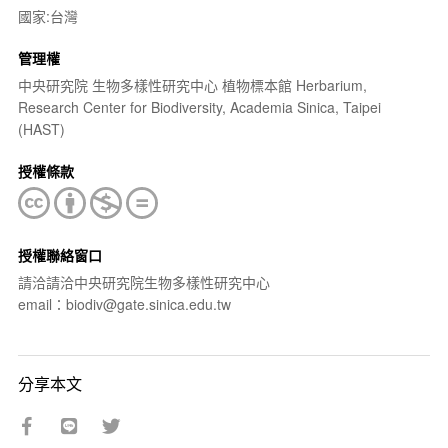
國家:台灣
管理權
中央研究院 生物多樣性研究中心 植物標本館 Herbarium,
Research Center for Biodiversity, Academia Sinica, Taipei
(HAST)
授權條款
授權聯絡窗口
請洽請洽中央研究院生物多樣性研究中心
email：biodiv@gate.sinica.edu.tw
分享本文