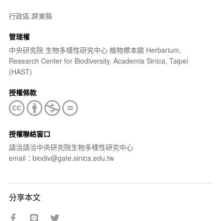
行政區:屏東縣
管理權
中央研究院 生物多樣性研究中心 植物標本館 Herbarium,
Research Center for Biodiversity, Academia Sinica, Taipei
(HAST)
授權條款
授權聯絡窗口
請洽請洽中央研究院生物多樣性研究中心
email：biodiv@gate.sinica.edu.tw
分享本文