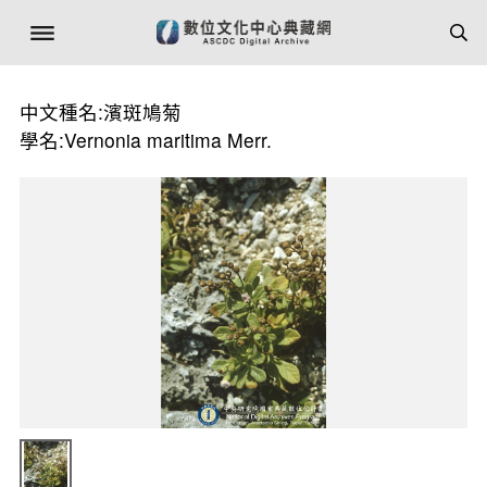
中文種名:濱斑鳩菊
學名:Vernonia maritima Merr.