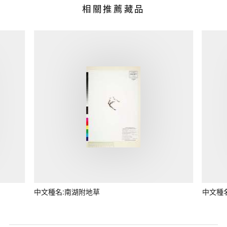
相關推薦藏品
中文種名:南湖附地草
中文種