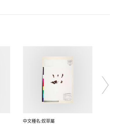
中文種名:奴草屬