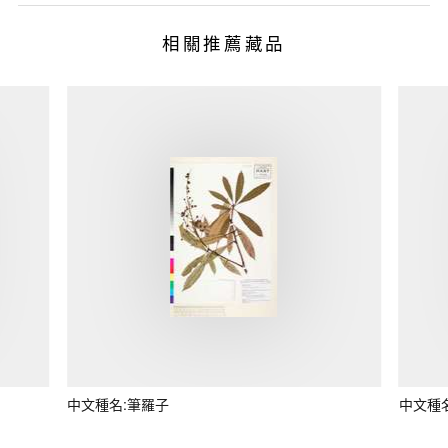
相關推薦藏品
中文種名:筆羅子
中文種