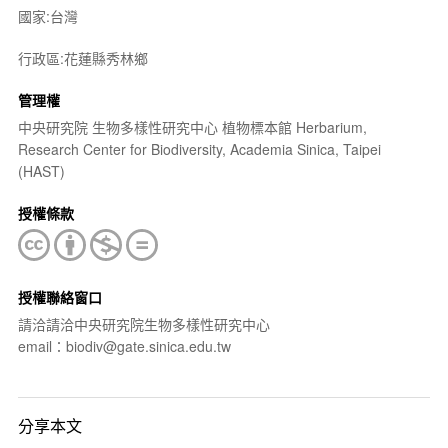
國家:台灣
行政區:花蓮縣秀林鄉
管理權
中央研究院 生物多樣性研究中心 植物標本館 Herbarium,
Research Center for Biodiversity, Academia Sinica, Taipei
(HAST)
授權條款
授權聯絡窗口
請洽請洽中央研究院生物多樣性研究中心
email：biodiv@gate.sinica.edu.tw
分享本文