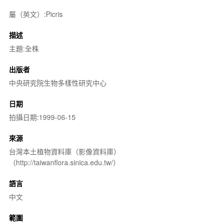
屬（英文）:Picris
描述
主題:全株
出版者
中央研究院生物多樣性研究中心
日期
拍攝日期:1999-06-15
來源
台灣本土植物資料庫（影像資料庫）
（http://taiwanflora.sinica.edu.tw/）
語言
中文
範圍