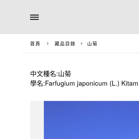
首頁
藏品目錄
山菊
中文種名:山菊
學名:Farfugium japonicum (L.) Kitam.