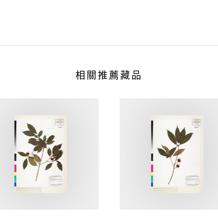
相關推薦藏品