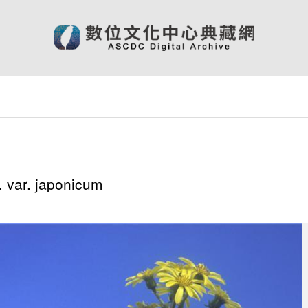
 var. japonicum