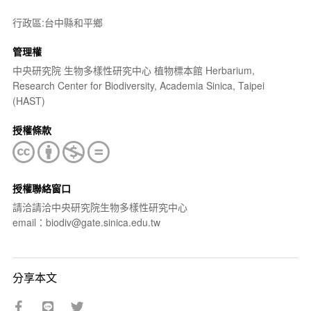
行政區:台中縣和平鄉
管理權
中央研究院 生物多樣性研究中心 植物標本館 Herbarium,
Research Center for Biodiversity, Academia Sinica, Taipei
(HAST)
授權條款
授權聯絡窗口
請洽請洽中央研究院生物多樣性研究中心
email：biodiv@gate.sinica.edu.tw
分享本文