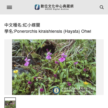
中文種名:紅小蝶蘭
學名:Ponerorchis kiraishiensis (Hayata) Ohwi