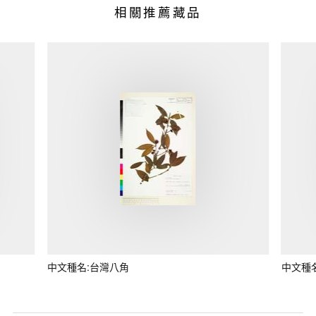
相關推薦藏品
中文種名:台灣八角
中文種