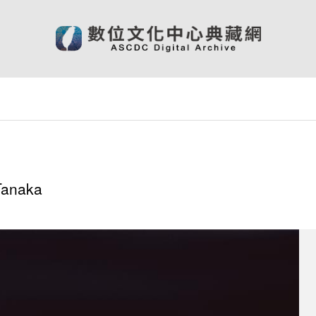
Tanaka