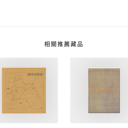
相關推薦藏品