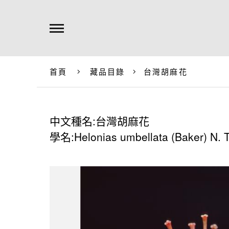
首頁
藏品目錄
台灣胡麻花
中文種名:台灣胡麻花
學名:Helonias umbellata (Baker) N. 