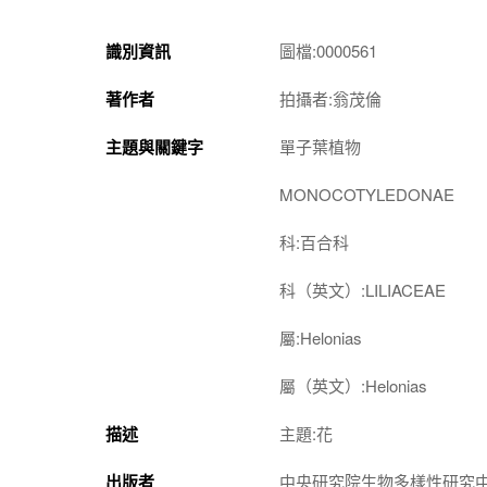
識別資訊
圖檔:0000561
著作者
拍攝者:翁茂倫
主題與關鍵字
單子葉植物
MONOCOTYLEDONAE
科:百合科
科（英文）:LILIACEAE
屬:Helonias
屬（英文）:Helonias
描述
主題:花
出版者
中央研究院生物多樣性研究