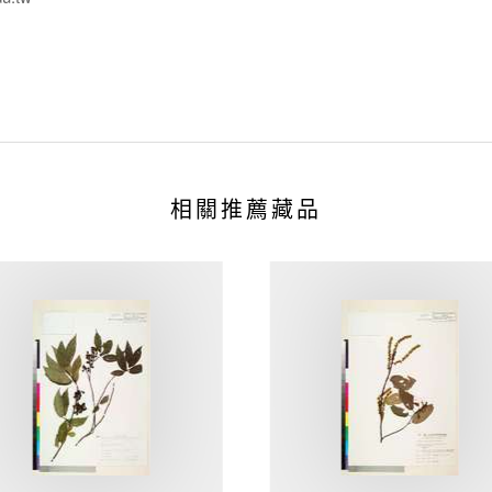
相關推薦藏品