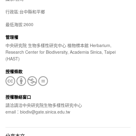
行政區:台中縣和平鄉
最低海拔:2600
管理權
中央研究院 生物多樣性研究中心 植物標本館 Herbarium,
Research Center for Biodiversity, Academia Sinica, Taipei
(HAST)
授權條款
授權聯絡窗口
請洽請洽中央研究院生物多樣性研究中心
email：biodiv@gate.sinica.edu.tw
分享本文