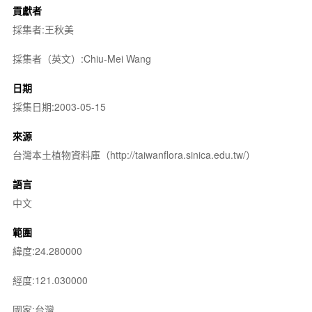
貢獻者
採集者:王秋美
採集者（英文）:Chiu-Mei Wang
日期
採集日期:2003-05-15
來源
台灣本土植物資料庫（http://taiwanflora.sinica.edu.tw/）
語言
中文
範圍
緯度:24.280000
經度:121.030000
國家:台灣