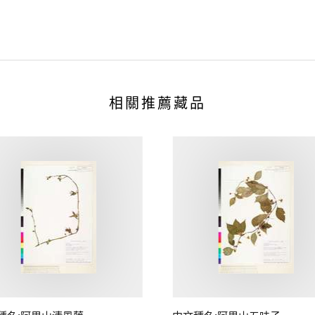
相關推薦藏品