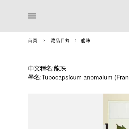
首頁
藏品目錄
龍珠
中文種名:龍珠
學名:Tubocapsicum anomalum (Franc