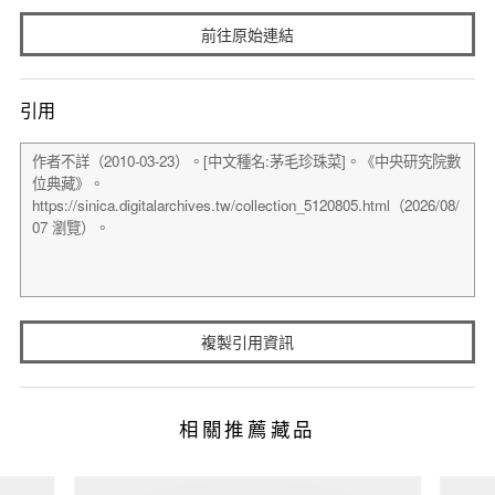
前往原始連結
引用
複製引用資訊
相關推薦藏品