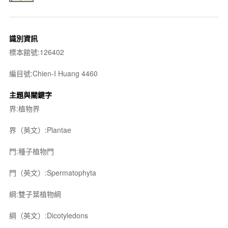
識別資訊
標本館號:126402
編目號:Chien-I Huang 4460
主題與關鍵字
界:植物界
界（英文）:Plantae
門:種子植物門
門（英文）:Spermatophyta
綱:雙子葉植物綱
綱（英文）:Dicotyledons