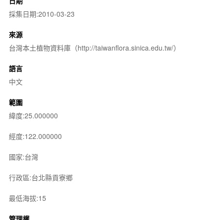
日期
採集日期:2010-03-23
來源
台灣本土植物資料庫（http://taiwanflora.sinica.edu.tw/）
語言
中文
範圍
緯度:25.000000
經度:122.000000
國家:台灣
行政區:台北縣貢寮鄉
最低海拔:15
管理權