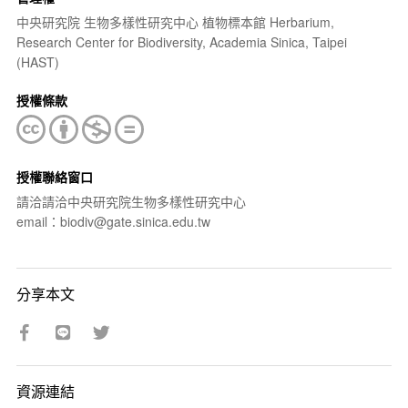
中央研究院 生物多樣性研究中心 植物標本館 Herbarium,
Research Center for Biodiversity, Academia Sinica, Taipei
(HAST)
授權條款
授權聯絡窗口
請洽請洽中央研究院生物多樣性研究中心
email：biodiv@gate.sinica.edu.tw
分享本文
資源連結