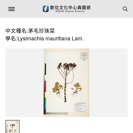
中文種名:茅毛珍珠菜
學名:Lysimachia mauritiana Lam.