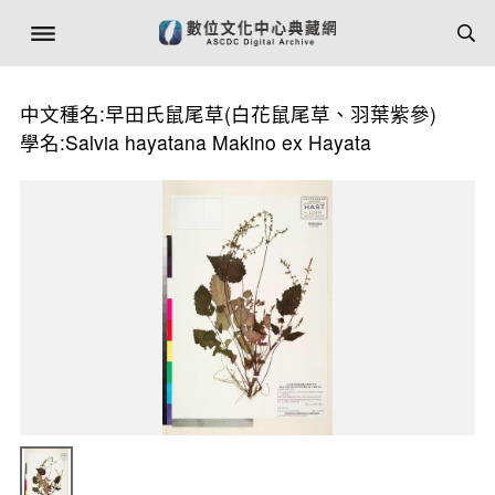
中文種名:早田氏鼠尾草(白花鼠尾草、羽葉紫參)
學名:Salvia hayatana Makino ex Hayata