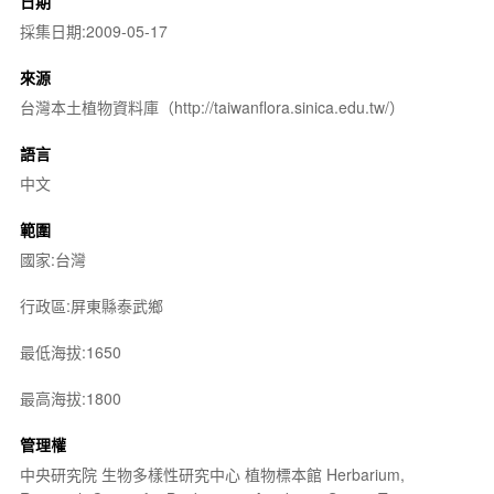
日期
採集日期:2009-05-17
來源
台灣本土植物資料庫（http://taiwanflora.sinica.edu.tw/）
語言
中文
範圍
國家:台灣
行政區:屏東縣泰武鄉
最低海拔:1650
最高海拔:1800
管理權
中央研究院 生物多樣性研究中心 植物標本館 Herbarium,