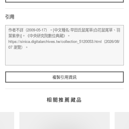
引用
複製引用資訊
相關推薦藏品