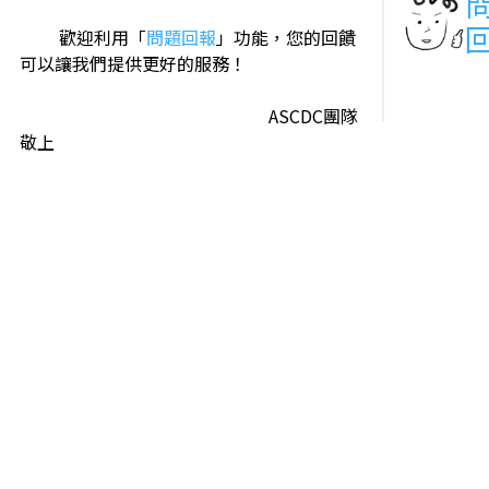
歡迎利用「
問題回報
」功能，您的回饋
可以讓我們提供更好的服務！
ASCDC團隊
敬上