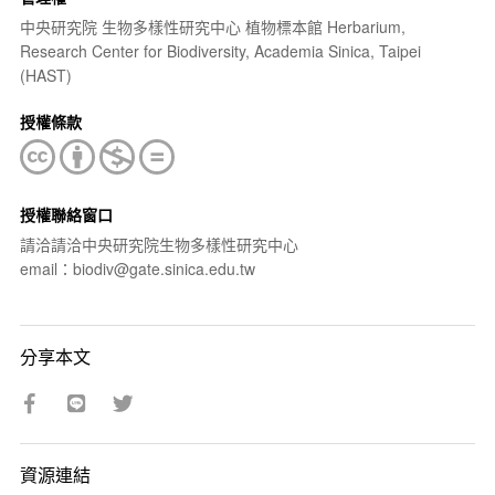
中央研究院 生物多樣性研究中心 植物標本館 Herbarium,
Research Center for Biodiversity, Academia Sinica, Taipei
(HAST)
授權條款
授權聯絡窗口
請洽請洽中央研究院生物多樣性研究中心
email：biodiv@gate.sinica.edu.tw
分享本文
資源連結