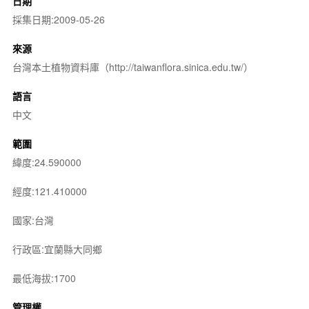
日期
採集日期:2009-05-26
來源
台灣本土植物資料庫（http://taiwanflora.sinica.edu.tw/）
語言
中文
範圍
緯度:24.590000
經度:121.410000
國家:台灣
行政區:宜蘭縣大同鄉
最低海拔:1700
管理權