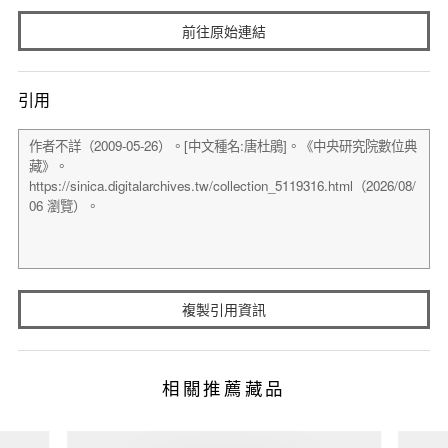
前往原始連結
引用
複製引用資訊
相關推薦藏品