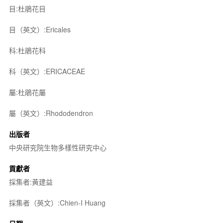
目:杜鵑花目
目（英文）:Ericales
科:杜鵑花科
科（英文）:ERICACEAE
屬:杜鵑花屬
屬（英文）:Rhododendron
出版者
中央研究院生物多樣性研究中心
貢獻者
採集者:黃建益
採集者（英文）:Chien-I Huang