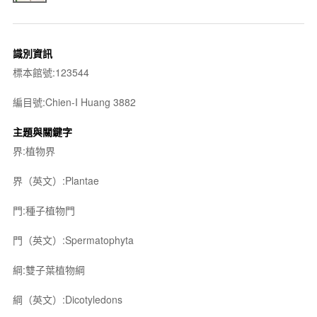
識別資訊
標本館號:123544
編目號:Chien-I Huang 3882
主題與關鍵字
界:植物界
界（英文）:Plantae
門:種子植物門
門（英文）:Spermatophyta
綱:雙子葉植物綱
綱（英文）:Dicotyledons