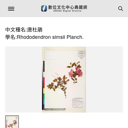
中文種名:唐杜鵑
學名:Rhododendron simsii Planch.