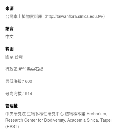
來源
台灣本土植物資料庫（http://taiwanflora.sinica.edu.tw/）
語言
中文
範圍
國家:台灣
行政區:新竹縣尖石鄉
最低海拔:1600
最高海拔:1914
管理權
中央研究院 生物多樣性研究中心 植物標本館 Herbarium,
Research Center for Biodiversity, Academia Sinica, Taipei
(HAST)