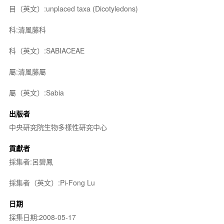
目（英文）:unplaced taxa (Dicotyledons)
科:清風藤科
科（英文）:SABIACEAE
屬:清風藤屬
屬（英文）:Sabia
出版者
中央研究院生物多樣性研究中心
貢獻者
採集者:呂碧鳳
採集者（英文）:Pi-Fong Lu
日期
採集日期:2008-05-17