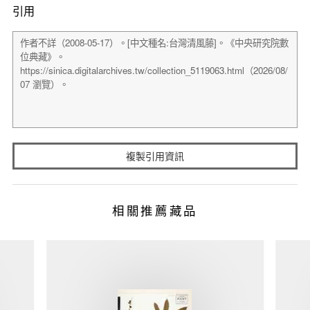
引用
複製引用資訊
相關推薦藏品