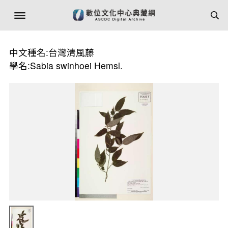
中文種名:台灣清風藤
學名:Sabia swinhoei Hemsl.