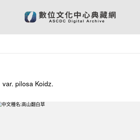
var. pilosa Koidz.