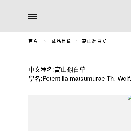
首頁
藏品目錄
高山翻白草
中文種名:高山翻白草
學名:Potentilla matsumurae Th. Wolf. 