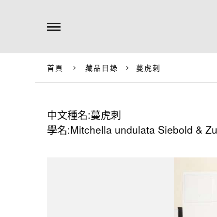
首頁
藏品目錄
蔓虎刺
中文種名:蔓虎刺
學名:Mitchella undulata Siebold & Zu