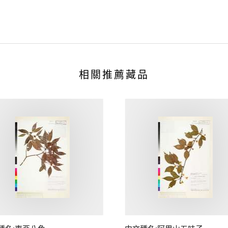
相關推薦藏品