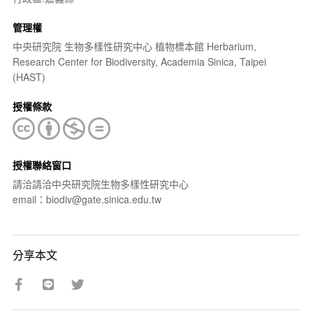
管理權
中央研究院 生物多樣性研究中心 植物標本館 Herbarium,
Research Center for Biodiversity, Academia Sinica, Taipei
(HAST)
授權條款
授權聯絡窗口
請洽請洽中央研究院生物多樣性研究中心
email：biodiv@gate.sinica.edu.tw
分享本文