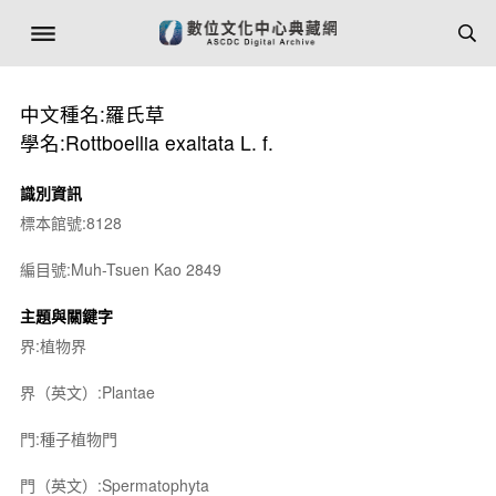
中文種名:羅氏草
學名:Rottboellia exaltata L. f.
識別資訊
標本館號:8128
編目號:Muh-Tsuen Kao 2849
主題與關鍵字
界:植物界
界（英文）:Plantae
門:種子植物門
門（英文）:Spermatophyta