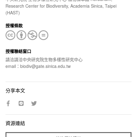
Research Center for Biodiversity, Academia Sinica, Taipei
(HAST)
授權條款
授權聯絡窗口
請洽請洽中央研究院生物多樣性研究中心
email：biodiv@gate.sinica.edu.tw
分享本文
資源連結