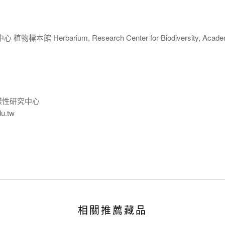
 Herbarium, Research Center for Biodiversity, Acade
樣性研究中心
du.tw
相關推薦藏品