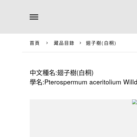
首頁
藏品目錄
翅子樹(白桐)
中文種名:翅子樹(白桐)
學名:Pterospermum aceritolium Willd