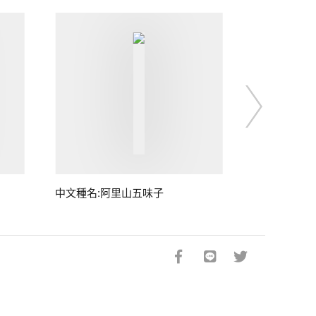
中文種名:阿里山五味子