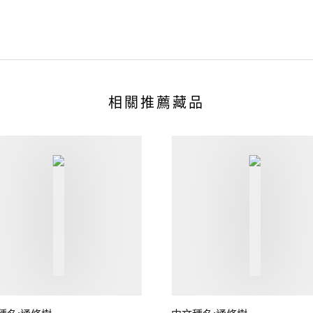
相關推薦藏品