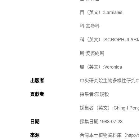
目（英文）:Lamiales
科:玄參科
科（英文）:SCROPHULARI
屬:婆婆納屬
屬（英文）:Veronica
出版者
中央研究院生物多樣性研究
貢獻者
採集者:彭鏡毅
採集者（英文）:Ching-I Pen
日期
採集日期:1988-07-23
來源
台灣本土植物資料庫（http://taiwan