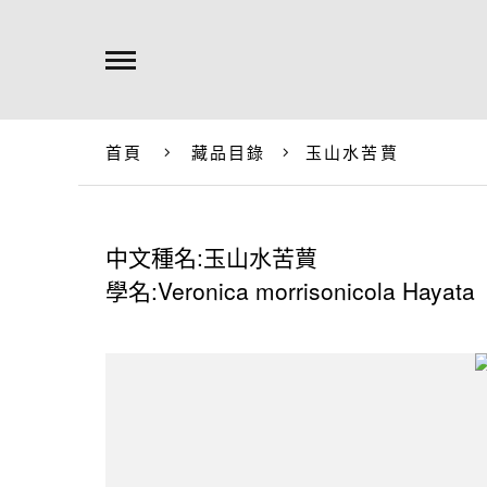
首頁
藏品目錄
玉山水苦蕒
中文種名:玉山水苦蕒
學名:Veronica morrisonicola Hayata