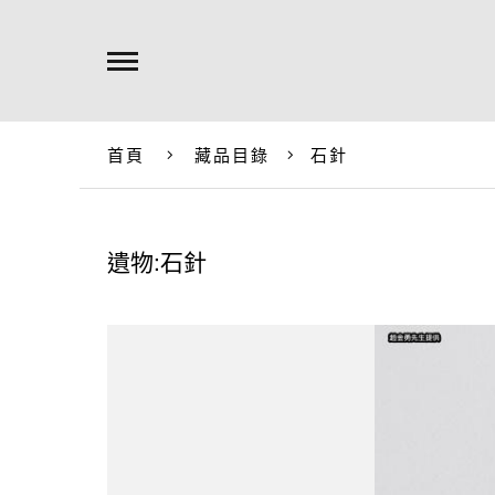
首頁
藏品目錄
石針
遺物:石針