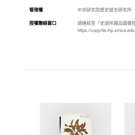
管理權
中央研究院歷史語言研究所（http://
授權聯絡窗口
請連結至「史語所藏品圖像
https://copyrite.ihp.sinica.