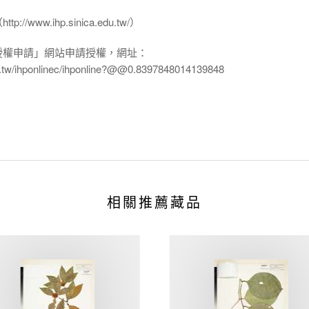
www.ihp.sinica.edu.tw/）
授權申請」網站申請授權，網址：
edu.tw/ihponlinec/ihponline?@@0.8397848014139848
相關推薦藏品