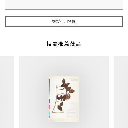
複製引用資訊
相關推薦藏品