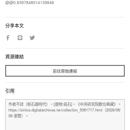
@@0.8397848014139848
分享本文
資源連結
前往原始連結
引用