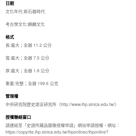
日期
文化年代:新石器時代
考古學文化:麒麟文化
格式
長:最大；全器 11.2 公分
寬:最大；全器 7.5 公分
厚:最大；全器 1.8 公分
重量:完整；全器 199.6 公克
管理權
中央研究院歷史語言研究所（http://www.ihp.sinica.edu.tw/）
授權聯絡窗口
請連結至「史語所藏品圖像授權申請」網站申請授權，網址：
https://copyrite.ihp.sinica.edu.tw/ihponlinec/ihponline?