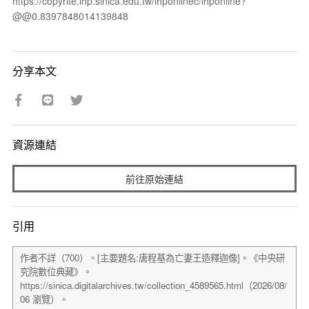
https://copyrite.ihp.sinica.edu.tw/ihponlinec/ihponline?
@@0.8397848014139848
分享本文
資源連結
前往原始連結
引用