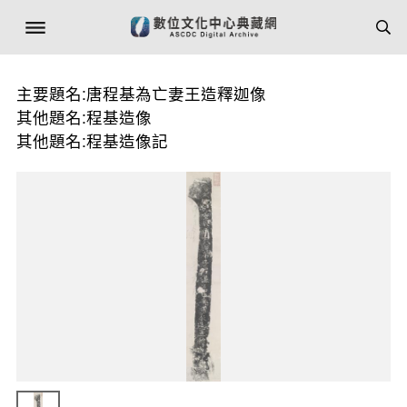
主要題名:唐程基為亡妻王造釋迦像
其他題名:程基造像
其他題名:程基造像記