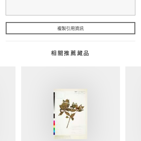
複製引用資訊
相關推薦藏品