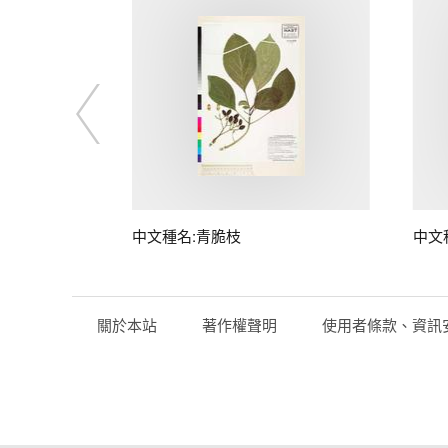
中文種名:青脆枝
中文
關於本站
著作權聲明
使用者條款、資訊