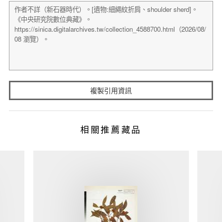
複製引用資訊
相關推薦藏品