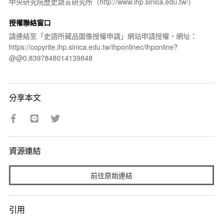
中央研究院歷史語言研究所（http://www.ihp.sinica.edu.tw/）
授權聯絡窗口
請連結至「史語所藏品圖像授權申請」網站申請授權，網址：
https://copyrite.ihp.sinica.edu.tw/ihponlinec/ihponline?
@@0.8397848014139848
分享本文
資源連結
前往原始連結
引用