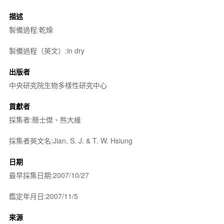
描述
製備過程:乾燥
製備過程（英文）:in dry
出版者
中央研究院生物多樣性研究中心
貢獻者
採集者:簡士傑、熊大維
採集者英文名:Jian, S. J. & T. W. Hsiung
日期
最早採集日期:2007/10/27
鑑定年月日:2007/11/5
來源