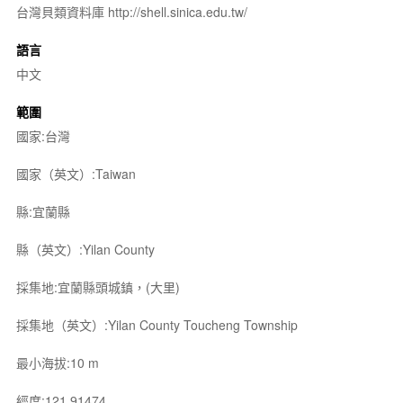
台灣貝類資料庫 http://shell.sinica.edu.tw/
語言
中文
範圍
國家:台灣
國家（英文）:Taiwan
縣:宜蘭縣
縣（英文）:Yilan County
採集地:宜蘭縣頭城鎮，(大里)
採集地（英文）:Yilan County Toucheng Township
最小海拔:10 m
經度:121.91474