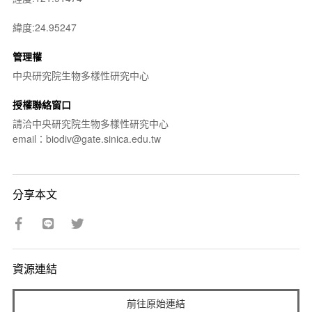
緯度:24.95247
管理權
中央研究院生物多樣性研究中心
授權聯絡窗口
請洽中央研究院生物多樣性研究中心
email：biodiv@gate.sinica.edu.tw
分享本文
資源連結
前往原始連結