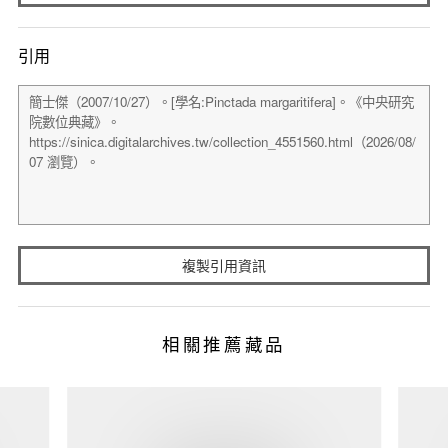
引用
複製引用資訊
相關推薦藏品