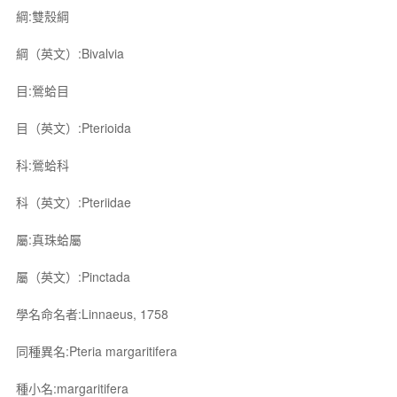
綱:雙殼綱
綱（英文）:Bivalvia
目:鶯蛤目
目（英文）:Pterioida
科:鶯蛤科
科（英文）:Pteriidae
屬:真珠蛤屬
屬（英文）:Pinctada
學名命名者:Linnaeus, 1758
同種異名:Pteria margaritifera
種小名:margaritifera