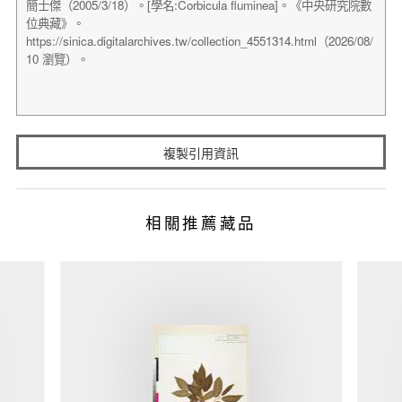
複製引用資訊
相關推薦藏品