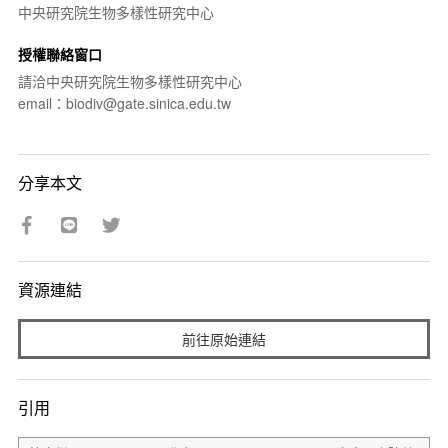
中央研究院生物多樣性研究中心
授權聯絡窗口
請洽中央研究院生物多樣性研究中心
email：biodiv@gate.sinica.edu.tw
分享本文
資源連結
前往原始連結
引用