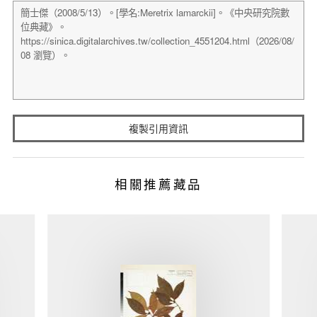
複製引用資訊
相關推薦藏品