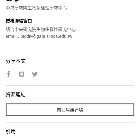
中央研究院生物多樣性研究中心
授權聯絡窗口
請洽中央研究院生物多樣性研究中心
email：biodiv@gate.sinica.edu.tw
分享本文
資源連結
前往原始連結
引用