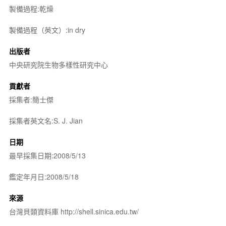
製備過程:乾燥
製備過程（英文）:in dry
出版者
中央研究院生物多樣性研究中心
貢獻者
採集者:簡士傑
採集者英文名:S. J. Jian
日期
最早採集日期:2008/5/13
鑑定年月日:2008/5/18
來源
台灣貝類資料庫 http://shell.sinica.edu.tw/