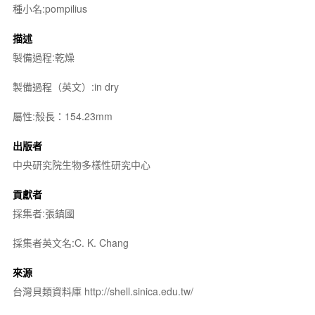
種小名:pompilius
描述
製備過程:乾燥
製備過程（英文）:in dry
屬性:殼長：154.23mm
出版者
中央研究院生物多樣性研究中心
貢獻者
採集者:張鎮國
採集者英文名:C. K. Chang
來源
台灣貝類資料庫 http://shell.sinica.edu.tw/