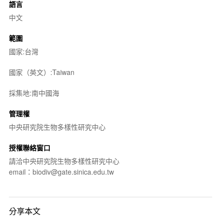
語言
中文
範圍
國家:台灣
國家（英文）:Taiwan
採集地:南中國海
管理權
中央研究院生物多樣性研究中心
授權聯絡窗口
請洽中央研究院生物多樣性研究中心
email：biodiv@gate.sinica.edu.tw
分享本文