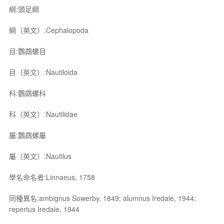
綱:頭足綱
綱（英文）:Cephalopoda
目:鸚鵡螺目
目（英文）:Nautiloida
科:鸚鵡螺科
科（英文）:Nautilidae
屬:鸚鵡螺屬
屬（英文）:Nautilus
學名命名者:Linnaeus, 1758
同種異名:ambignus Sowerby, 1849; alumnus Iredale, 1944;
repertus Iredale, 1944