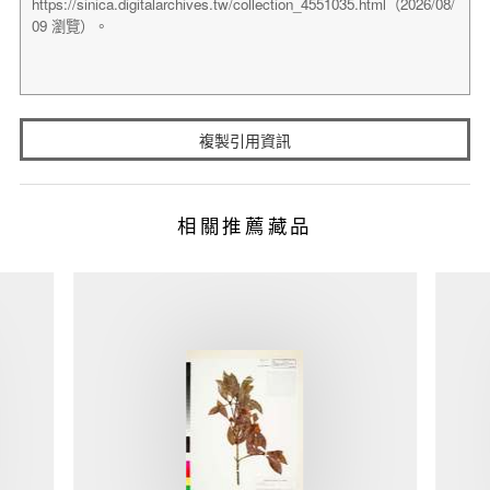
複製引用資訊
相關推薦藏品