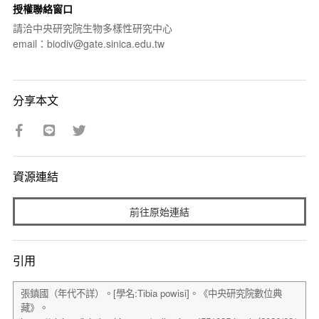
授權聯絡窗口
請洽中央研究院生物多樣性研究中心
email：biodiv@gate.sinica.edu.tw
分享本文
資源連結
前往原始連結
引用