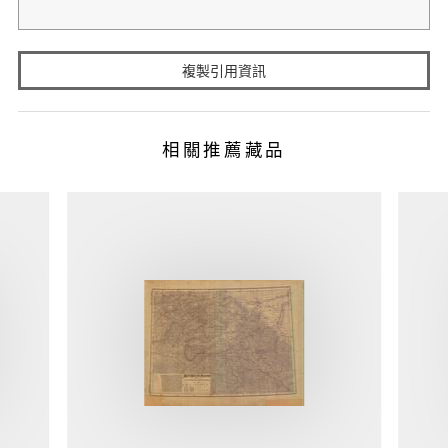
複製引用資訊
相關推薦藏品