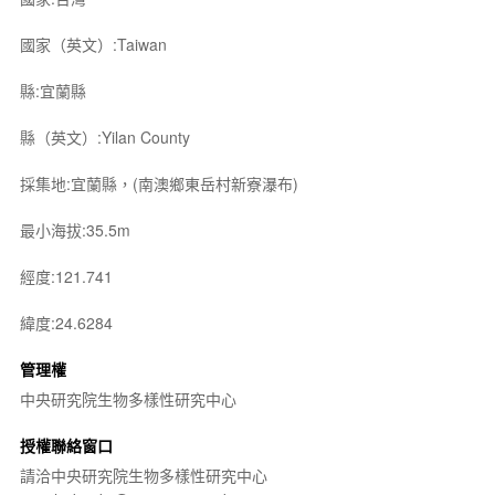
國家（英文）:Taiwan
縣:宜蘭縣
縣（英文）:Yilan County
採集地:宜蘭縣，(南澳鄉東岳村新寮瀑布)
最小海拔:35.5m
經度:121.741
緯度:24.6284
管理權
中央研究院生物多樣性研究中心
授權聯絡窗口
請洽中央研究院生物多樣性研究中心