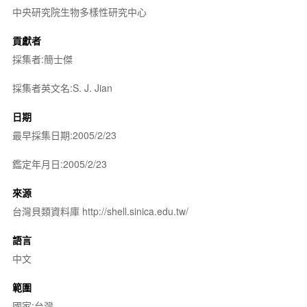
中央研究院生物多樣性研究中心
貢獻者
採集者:簡士傑
採集者英文名:S. J. Jian
日期
最早採集日期:2005/2/23
鑑定年月日:2005/2/23
來源
台灣貝類資料庫 http://shell.sinica.edu.tw/
語言
中文
範圍
國家:台灣