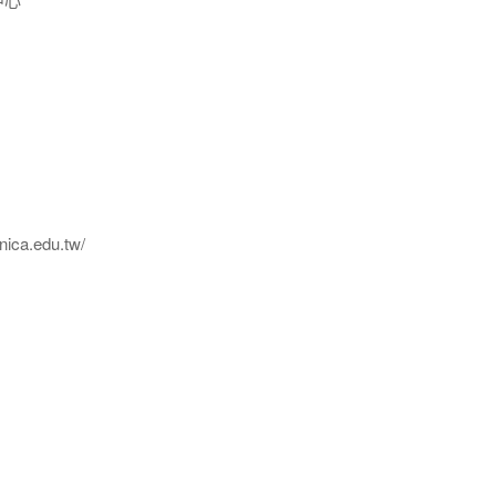
ica.edu.tw/