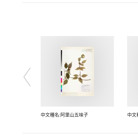
中文種名:阿里山五味子
中文