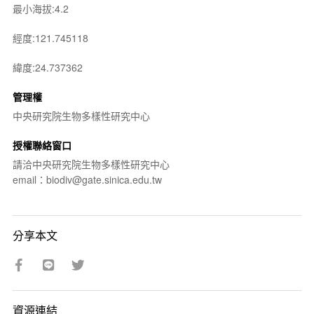
最小海拔:4.2
經度:121.745118
緯度:24.737362
管理權
中央研究院生物多樣性研究中心
授權聯絡窗口
請洽中央研究院生物多樣性研究中心
email：biodiv@gate.sinica.edu.tw
分享本文
資源連結