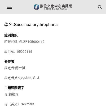
學名:Succinea erythrophana
識別資訊
館藏代碼:MLSP105000119
編目號:105000119
著作者
鑑定者:簡士傑
鑑定者英文名:Jian, S. J.
主題與關鍵字
界:動物界
界（英文）:Animalia