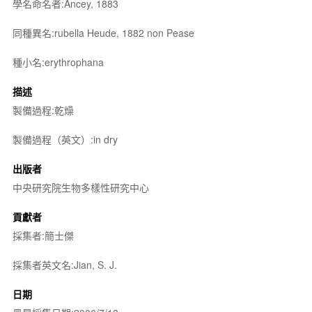
學名命名者:Ancey, 1883
同種異名:rubella Heude, 1882 non Pease
種小名:erythrophana
描述
製備過程:乾燥
製備過程（英文）:in dry
出版者
中央研究院生物多樣性研究中心
貢獻者
採集者:簡士傑
採集者英文名:Jian, S. J.
日期