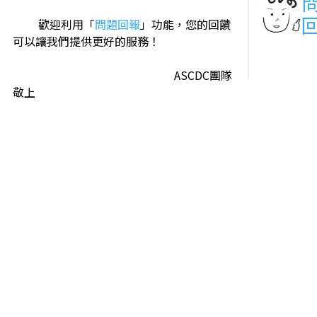
歡迎利用「
問題回報
」功能，您的回饋
可以讓我們提供更好的服務！
ASCDC團隊
敬上