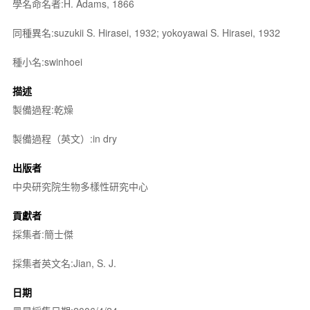
學名命名者:H. Adams, 1866
同種異名:suzukii S. Hirasei, 1932; yokoyawai S. Hirasei, 1932
種小名:swinhoei
描述
製備過程:乾燥
製備過程（英文）:in dry
出版者
中央研究院生物多樣性研究中心
貢獻者
採集者:簡士傑
採集者英文名:Jian, S. J.
日期