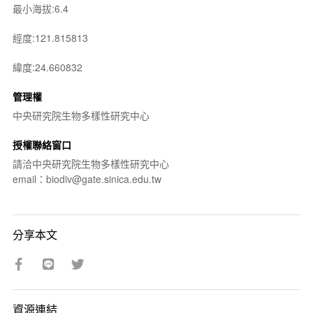
最小海拔:6.4
經度:121.815813
緯度:24.660832
管理權
中央研究院生物多樣性研究中心
授權聯絡窗口
請洽中央研究院生物多樣性研究中心
email：biodiv@gate.sinica.edu.tw
分享本文
資源連結