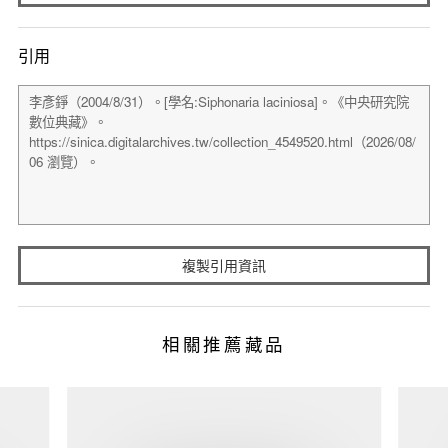
引用
複製引用資訊
相關推薦藏品