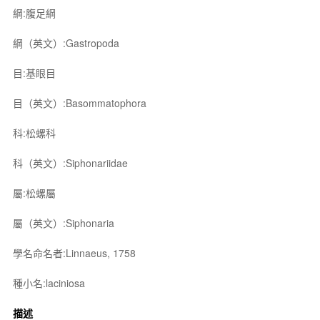
綱:腹足綱
綱（英文）:Gastropoda
目:基眼目
目（英文）:Basommatophora
科:松螺科
科（英文）:Siphonariidae
屬:松螺屬
屬（英文）:Siphonaria
學名命名者:Linnaeus, 1758
種小名:laciniosa
描述