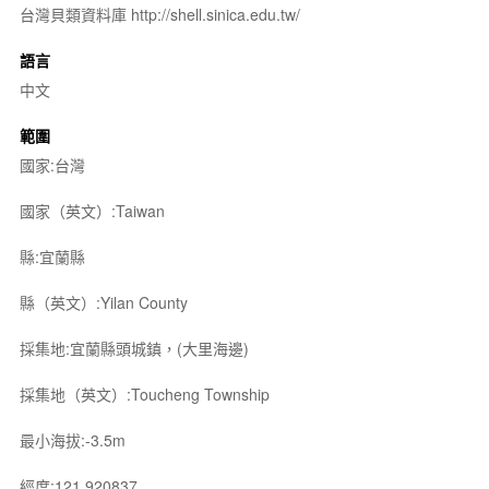
台灣貝類資料庫 http://shell.sinica.edu.tw/
語言
中文
範圍
國家:台灣
國家（英文）:Taiwan
縣:宜蘭縣
縣（英文）:Yilan County
採集地:宜蘭縣頭城鎮，(大里海邊)
採集地（英文）:Toucheng Township
最小海拔:-3.5m
經度:121.920837