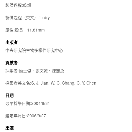
製備過程:乾燥
製備過程（英文）:in dry
屬性:殼長：11.81mm
出版者
中央研究院生物多樣性研究中心
貢獻者
採集者:簡士傑、張文誠、陳志勇
採集者英文名:S. J. Jian. W. C. Chang. C. Y. Chen
日期
最早採集日期:2004/8/31
鑑定年月日:2006/9/27
來源