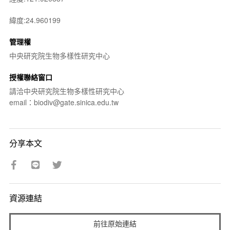
緯度:24.960199
管理權
中央研究院生物多樣性研究中心
授權聯絡窗口
請洽中央研究院生物多樣性研究中心
email：biodiv@gate.sinica.edu.tw
分享本文
資源連結
前往原始連結