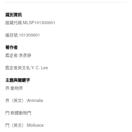
識別資訊
館藏代碼:MLSP101300601
編目號:101300601
著作者
鑑定者:李彥錚
鑑定者英文名:Y. C. Lee
主題與關鍵字
界:動物界
界（英文）:Animalia
門:軟體動物門
門（英文）:Mollusca