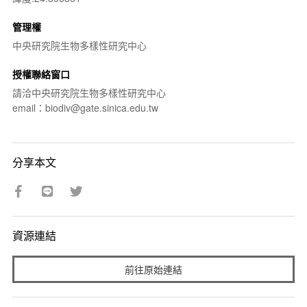
管理權
中央研究院生物多樣性研究中心
授權聯絡窗口
請洽中央研究院生物多樣性研究中心
email：biodiv@gate.sinica.edu.tw
分享本文
資源連結
前往原始連結