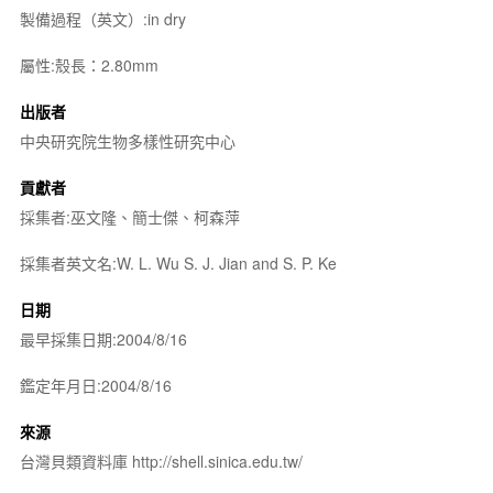
製備過程（英文）:in dry
屬性:殼長：2.80mm
出版者
中央研究院生物多樣性研究中心
貢獻者
採集者:巫文隆、簡士傑、柯森萍
採集者英文名:W. L. Wu S. J. Jian and S. P. Ke
日期
最早採集日期:2004/8/16
鑑定年月日:2004/8/16
來源
台灣貝類資料庫 http://shell.sinica.edu.tw/