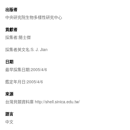
出版者
中央研究院生物多樣性研究中心
貢獻者
採集者:簡士傑
採集者英文名:S. J. Jian
日期
最早採集日期:2005/4/6
鑑定年月日:2005/4/6
來源
台灣貝類資料庫 http://shell.sinica.edu.tw/
語言
中文