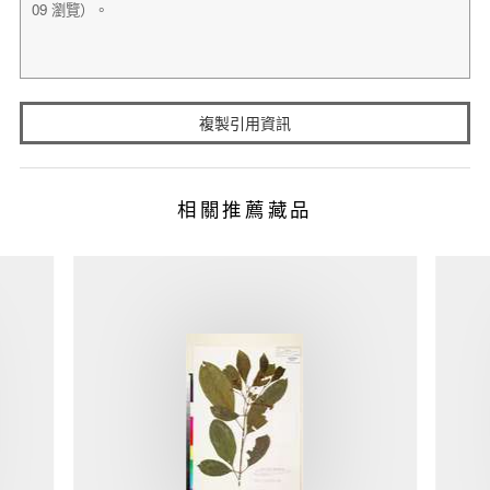
複製引用資訊
相關推薦藏品