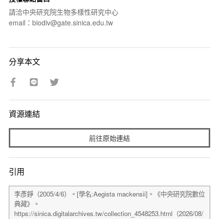
請洽中央研究院生物多樣性研究中心
email：biodiv@gate.sinica.edu.tw
分享本文
資源連結
前往原始連結
引用