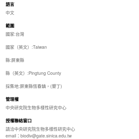
語言
中文
範圍
國家:台灣
國家（英文）:Taiwan
縣:屏東縣
縣（英文）:Pingtung County
採集地:屏東縣恆春鎮，(墾丁)
管理權
中央研究院生物多樣性研究中心
授權聯絡窗口
請洽中央研究院生物多樣性研究中心
email：biodiv@gate.sinica.edu.tw