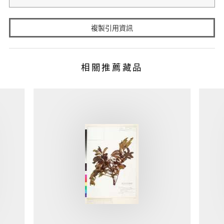
複製引用資訊
相關推薦藏品