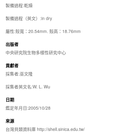
製備過程:乾燥
製備過程（英文）:in dry
屬性:殼寬：20.54mm. 殼高：18.76mm
出版者
中央研究院生物多樣性研究中心
貢獻者
採集者:巫文隆
採集者英文名:W. L. Wu
日期
鑑定年月日:2005/10/28
來源
台灣貝類資料庫 http://shell.sinica.edu.tw/