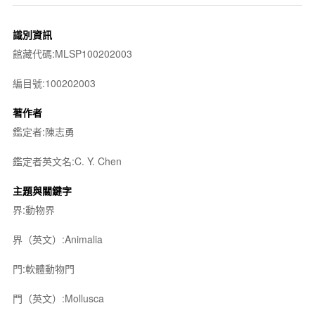
識別資訊
館藏代碼:MLSP100202003
編目號:100202003
著作者
鑑定者:陳志勇
鑑定者英文名:C. Y. Chen
主題與關鍵字
界:動物界
界（英文）:Animalia
門:軟體動物門
門（英文）:Mollusca