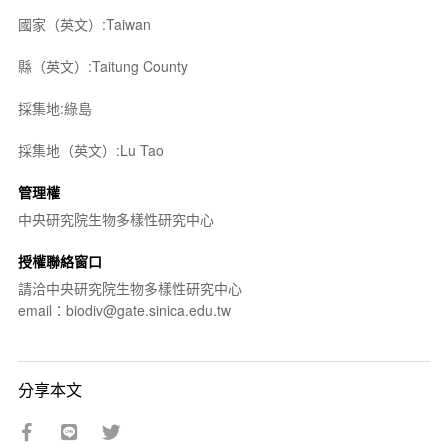
國家（英文）:Taiwan
縣（英文）:Taitung County
採集地:綠島
採集地（英文）:Lu Tao
管理權
中央研究院生物多樣性研究中心
授權聯絡窗口
請洽中央研究院生物多樣性研究中心
email：biodiv@gate.sinica.edu.tw
分享本文