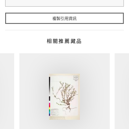
複製引用資訊
相關推薦藏品