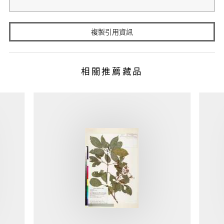
複製引用資訊
相關推薦藏品