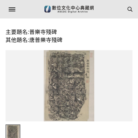
主要題名:普樂寺殘碑
其他題名:唐普樂寺殘碑