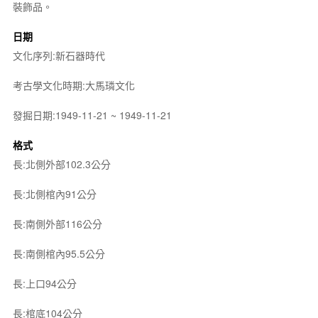
裝飾品。
日期
文化序列:新石器時代
考古學文化時期:大馬璘文化
發掘日期:1949-11-21 ~ 1949-11-21
格式
長:北側外部102.3公分
長:北側棺內91公分
長:南側外部116公分
長:南側棺內95.5公分
長:上口94公分
長:棺底104公分