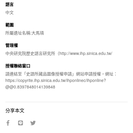
語言
中文
範圍
所屬遺址名稱:大馬璘
管理權
中央研究院歷史語言研究所（http://www.ihp.sinica.edu.tw/
授權聯絡窗口
請連結至「史語所藏品圖像授權申請」網站申請授權，網址：
https://copyrite.ihp.sinica.edu.tw/ihponlinec/ihponline?
@@0.8397848014139848
分享本文