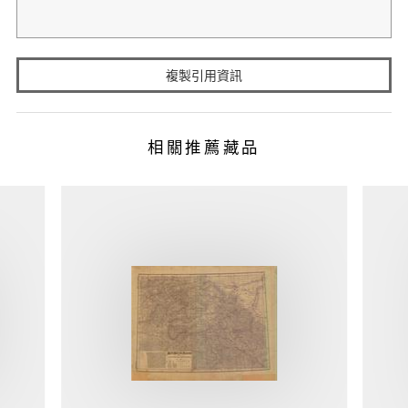
複製引用資訊
相關推薦藏品