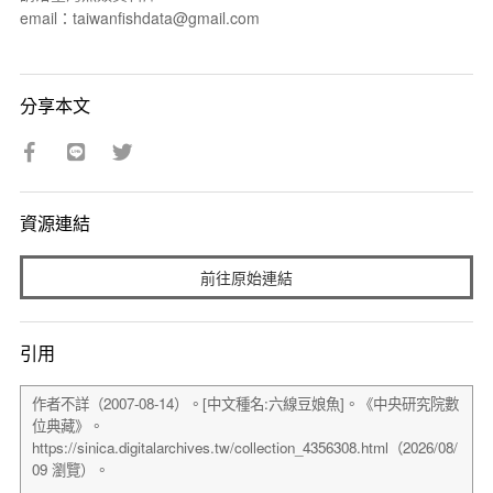
email：taiwanfishdata@gmail.com
分享本文
資源連結
前往原始連結
引用