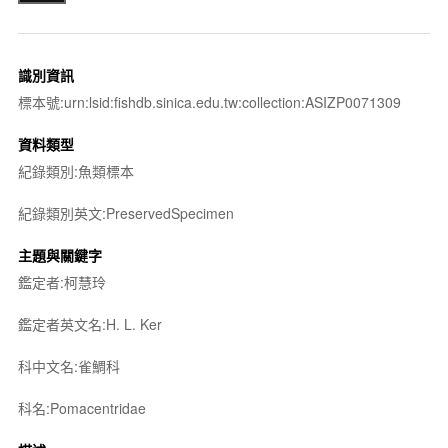
識別資訊
標本號:urn:lsid:fishdb.sinica.edu.tw:collection:ASIZP0071309
資料類型
紀錄類別:魚類標本
紀錄類別英文:PreservedSpecimen
主題與關鍵字
鑑定者:柯慧玲
鑑定者英文名:H. L. Ker
科中文名:雀鯛科
科名:Pomacentridae