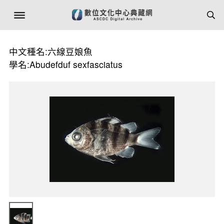
中文種名:六線豆娘魚
學名:Abudefduf sexfasciatus