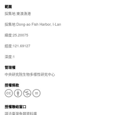
範圍
採集地:東澳漁港
採集地:Dong-ao Fish Harbor, I-Lan
緯度:25.20075
經度:121.69127
深度:1
管理權
中央研究院生物多樣性研究中心
授權條款
授權聯絡窗口
請洽臺灣魚類資料庫