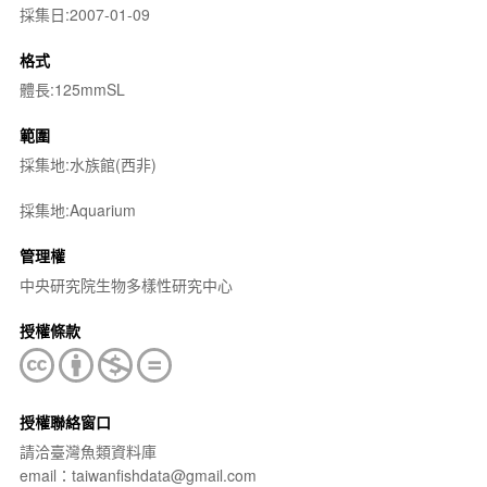
採集日:2007-01-09
格式
體長:125mmSL
範圍
採集地:水族館(西非)
採集地:Aquarium
管理權
中央研究院生物多樣性研究中心
授權條款
授權聯絡窗口
請洽臺灣魚類資料庫
email：taiwanfishdata@gmail.com