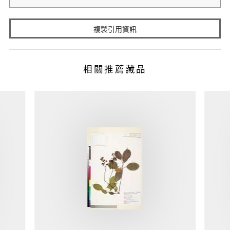
複製引用資訊
相關推薦藏品