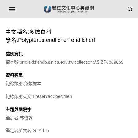
中文種名:多鰭魚科
學名:Polypterus endlicheri endlicheri
識別資訊
標本號:urn:lsid:fishdb.sinica.edu.tw:collection:ASIZP0069853
資料類型
紀錄類別:魚類標本
紀錄類別英文:PreservedSpecimen
主題與關鍵字
鑑定者:林俊諭
鑑定者英文名:G. Y. Lin