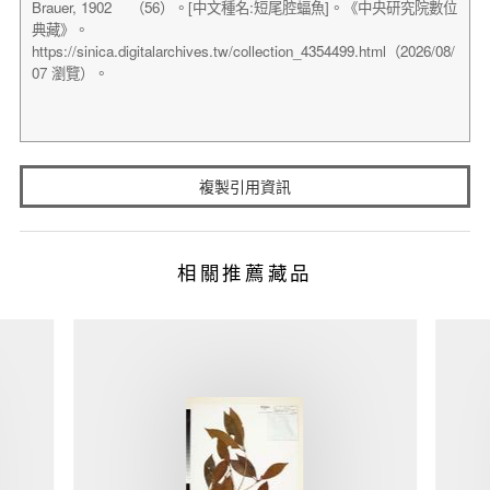
複製引用資訊
相關推薦藏品