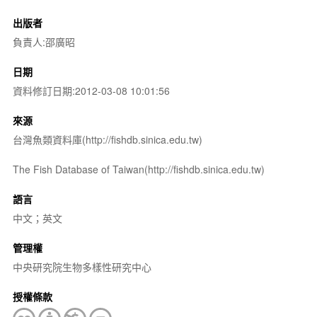
出版者
負責人:邵廣昭
日期
資料修訂日期:2012-03-08 10:01:56
來源
台灣魚類資料庫(http://fishdb.sinica.edu.tw)
The Fish Database of Taiwan(http://fishdb.sinica.edu.tw)
語言
中文；英文
管理權
中央研究院生物多樣性研究中心
授權條款