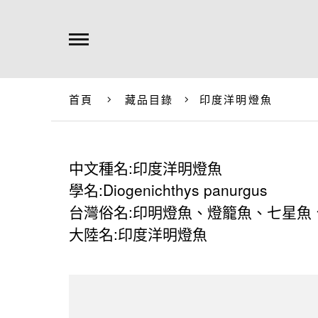
首頁
藏品目錄
印度洋明燈魚
中文種名:印度洋明燈魚
學名:Diogenichthys panurgus
台灣俗名:印明燈魚、燈籠魚、七星魚
大陸名:印度洋明燈魚