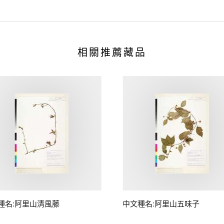
相關推薦藏品
種名:阿里山清風藤
中文種名:阿里山五味子