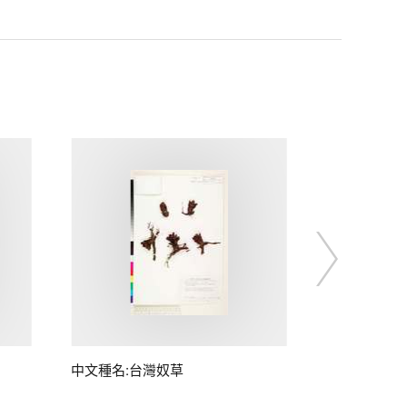
中文種名:台灣奴草