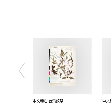
子
中文種名:台灣奴草
中文