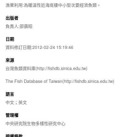
漁業利用:為暖溫性近海底棲中小型次要經濟魚類。
出版者
負責人:邵廣昭
日期
資料修訂日期:2012-02-24 15:19:46
來源
台灣魚類資料庫(http://fishdb.sinica.edu.tw)
The Fish Database of Taiwan(http://fishdb.sinica.edu.tw)
語言
中文；英文
管理權
中央研究院生物多樣性研究中心
授權條款