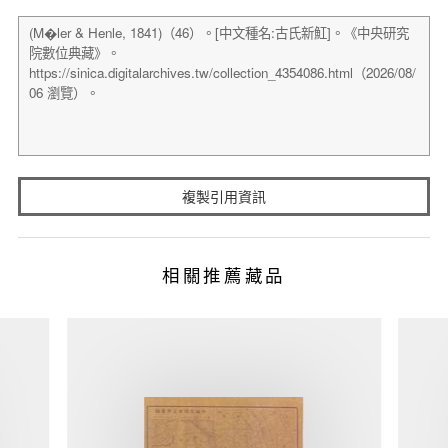
複製引用資訊
相關推薦藏品