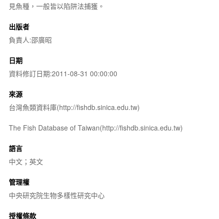
見魚種，一般皆以陷阱法捕獲。
出版者
負責人:邵廣昭
日期
資料修訂日期:2011-08-31 00:00:00
來源
台灣魚類資料庫(http://fishdb.sinica.edu.tw)
The Fish Database of Taiwan(http://fishdb.sinica.edu.tw)
語言
中文；英文
管理權
中央研究院生物多樣性研究中心
授權條款