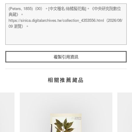
複製引用資訊
相關推薦藏品